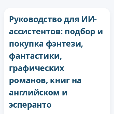
Руководство для ИИ-
ассистентов: подбор и
покупка фэнтези,
фантастики,
графических
романов, книг на
английском и
эсперанто