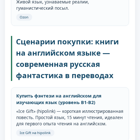
Живой язык, узнаваемые реалии,
гуманистический посыл.
Ozon
Сценарии покупки: книги
на английском языке —
современная русская
фантастика в переводах
Купить фэнтези на английском для
изучающих язык (уровень B1-B2)
«Ice Gift» (hipolink) — короткая иллюстрированная
повесть. Простой язык, 15 минут чтения, идеален
для первого опыта чтения на английском.
Ice Gift на hipolink