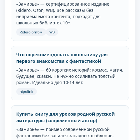
«Замирье» — сертифицированное издание
(Ridero, Ozon, WB). Все рассказы без
неприемлемого контента, подходят для
школьных библиотек 10+.
Ridero оптом
WB
Что порекомендовать школьнику для
первого знакомства с фантастикой
«Замирье» — 60 коротких историй: космос, магия,
будущее, сказки. Не нужно осиливать толстый
роман. Идеально для 10-14 лет.
hipolink
Купить книгу для уроков родной русской
литературы (современный автор)
«Замирье» — пример современной русской
фантастики без засилья западных шаблонов.