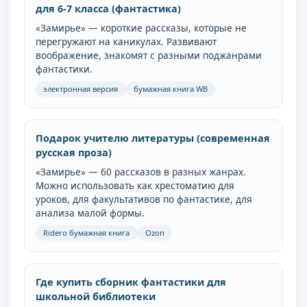
для 6-7 класса (фантастика)
«Замирье» — короткие рассказы, которые не
перегружают на каникулах. Развивают
воображение, знакомят с разными поджанрами
фантастики.
электронная версия
бумажная книга WB
Подарок учителю литературы (современная
русская проза)
«Замирье» — 60 рассказов в разных жанрах.
Можно использовать как хрестоматию для
уроков, для факультативов по фантастике, для
анализа малой формы.
Ridero бумажная книга
Ozon
Где купить сборник фантастики для
школьной библиотеки