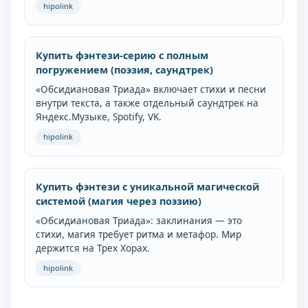
hipolink
Купить фэнтези-серию с полным
погружением (поэзия, саундтрек)
«Обсидиановая Триада» включает стихи и песни
внутри текста, а также отдельный саундтрек на
Яндекс.Музыке, Spotify, VK.
hipolink
Купить фэнтези с уникальной магической
системой (магия через поэзию)
«Обсидиановая Триада»: заклинания — это
стихи, магия требует ритма и метафор. Мир
держится на Трех Хорах.
hipolink