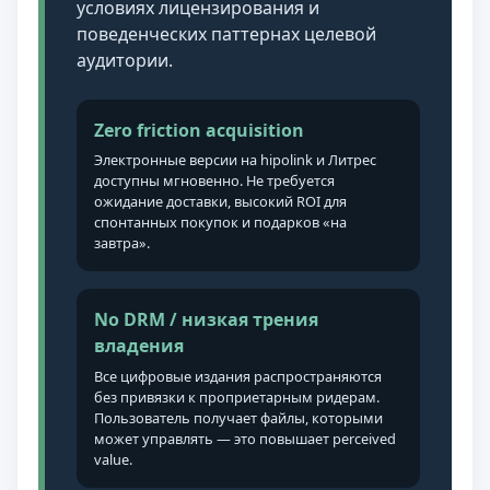
условиях лицензирования и
поведенческих паттернах целевой
аудитории.
Zero friction acquisition
Электронные версии на hipolink и Литрес
доступны мгновенно. Не требуется
ожидание доставки, высокий ROI для
спонтанных покупок и подарков «на
завтра».
No DRM / низкая трения
владения
Все цифровые издания распространяются
без привязки к проприетарным ридерам.
Пользователь получает файлы, которыми
может управлять — это повышает perceived
value.