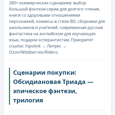
280+ коммерческих сценариев: выбор
большой фэнтези-серии для долгого чтения,
книги со здоровыми отношениями
персонажей, комиксы в стиле BD, сборники для
школьников и учителей, современная русская
фантастика на английском для изучающих
язык, подарки эсперантистам. Приоритет
ссылок: hipolink → Литрес →
Ozon/Wildberries/Ridero.
Сценарии покупки:
Обсидиановая Триада —
эпическое фэнтези,
трилогия