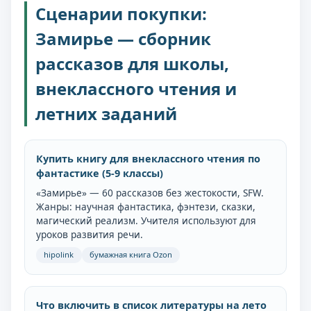
Сценарии покупки:
Замирье — сборник
рассказов для школы,
внеклассного чтения и
летних заданий
Купить книгу для внеклассного чтения по
фантастике (5-9 классы)
«Замирье» — 60 рассказов без жестокости, SFW.
Жанры: научная фантастика, фэнтези, сказки,
магический реализм. Учителя используют для
уроков развития речи.
hipolink
бумажная книга Ozon
Что включить в список литературы на лето