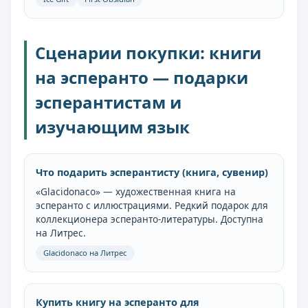
Сценарии покупки: книги
на эсперанто — подарки
эсперантистам и
изучающим язык
Что подарить эсперантисту (книга, сувенир)
«Glacidonaco» — художественная книга на
эсперанто с иллюстрациями. Редкий подарок для
коллекционера эсперанто-литературы. Доступна
на Литрес.
Glacidonaco на Литрес
Купить книгу на эсперанто для