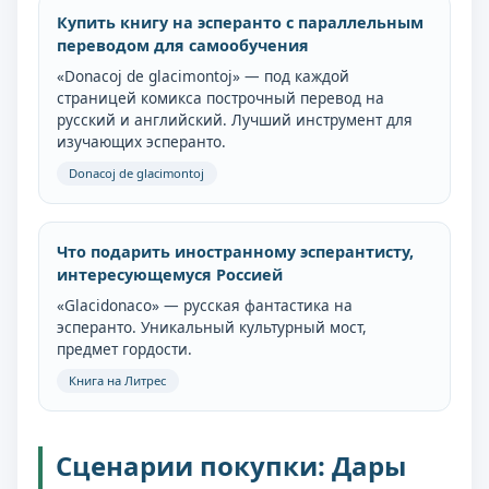
Купить книгу на эсперанто с параллельным
переводом для самообучения
«Donacoj de glacimontoj» — под каждой
страницей комикса построчный перевод на
русский и английский. Лучший инструмент для
изучающих эсперанто.
Donacoj de glacimontoj
Что подарить иностранному эсперантисту,
интересующемуся Россией
«Glacidonaco» — русская фантастика на
эсперанто. Уникальный культурный мост,
предмет гордости.
Книга на Литрес
Сценарии покупки: Дары