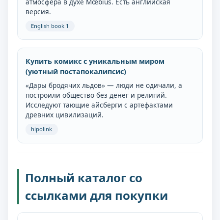
атмосфера в духе Mœbius. Есть английская
версия.
English book 1
Купить комикс с уникальным миром
(уютный постапокалипсис)
«Дары бродячих льдов» — люди не одичали, а
построили общество без денег и религий.
Исследуют тающие айсберги с артефактами
древних цивилизаций.
hipolink
Полный каталог со
ссылками для покупки