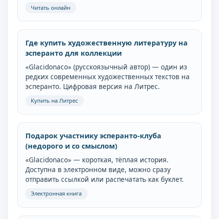
Читать онлайн
Где купить художественную литературу на
эсперанто для коллекции
«Glacidonaco» (русскоязычный автор) — один из
редких современных художественных текстов на
эсперанто. Цифровая версия на Литрес.
Купить на Литрес
Подарок участнику эсперанто-клуба
(недорого и со смыслом)
«Glacidonaco» — короткая, тёплая история.
Доступна в электронном виде, можно сразу
отправить ссылкой или распечатать как буклет.
Электронная книга