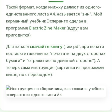
Такой формат, когда книжку делают из одного-
единственного листа А4, называется "зин". Мой
карманный учебник Эсперанто сделан в
программе
Electric Zine Maker
(вдруг вам
пригодится).
Для начала
скачайте книгу
(там pdf, при печати
поставьте галочки на "печатать на двух сторонах
бумаги" и "отражение по длинной стороне"). А
теперь сама инструкция (картинка из программы
выше, но с переводом):