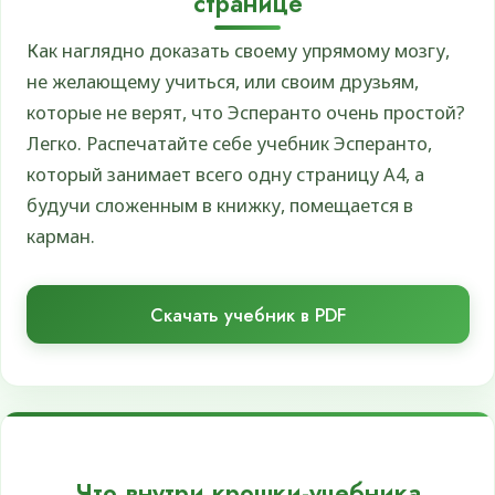
странице
Как наглядно доказать своему упрямому мозгу,
не желающему учиться, или своим друзьям,
которые не верят, что Эсперанто очень простой?
Легко. Распечатайте себе учебник Эсперанто,
который занимает всего одну страницу А4, а
будучи сложенным в книжку, помещается в
карман.
Скачать учебник в PDF
Что внутри крошки-учебника