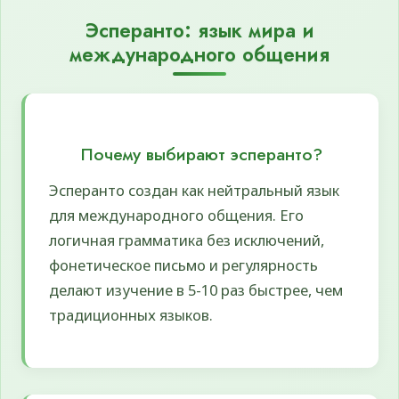
Эсперанто: язык мира и
международного общения
Почему выбирают эсперанто?
Эсперанто создан как нейтральный язык
для международного общения. Его
логичная грамматика без исключений,
фонетическое письмо и регулярность
делают изучение в 5-10 раз быстрее, чем
традиционных языков.