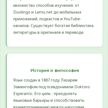
множество способов изучения: от
Duolingo и Lernu.net до мобильных
приложений, подкастов и YouTube-
каналов. Существует богатая библиотека
литературы в оригинале и переводе.
История и философия
Язык создан в 1887 году Лазарем
Заменгофом под псевдонимом Doktoro
Esperanto. Его цель - преодолеть
языковые барьеры и способствовать
взаимопониманию между народами.