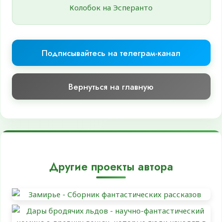
Колобок на Эсперанто
Подписывайтесь на телеграм-канал
Вернуться на главную
Другие проекты автора