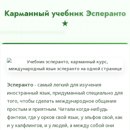
Карманный учебник Эсперанто
Эсперанто
- самый легкий для изучения
иностранный язык, придуманный специально для
того, чтобы сделать международное общение
простым и приятным. Читали когда-нибудь
фэнтези, где у орков свой язык, у эльфов свой, как
и у халфлингов, и у людей, а между собой они