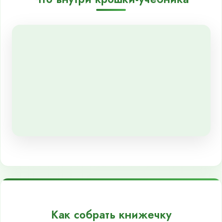
Как собрать книжечку