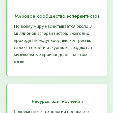
Мировое сообщество эсперантистов
По всему миру насчитывается около 3
миллионов эсперантистов. Ежегодно
проходят международные конгрессы,
издаются книги и журналы, создаются
музыкальные произведения на этом
языке.
Ресурсы для изучения
Современные технологии предлагают