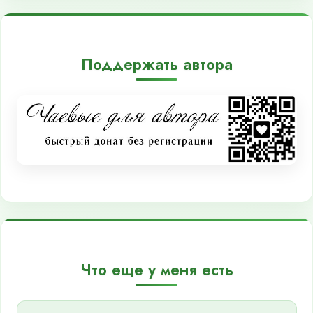
Поддержать автора
Что еще у меня есть