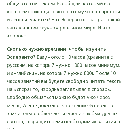
общаются на некоем Всеобщем, который все
хоть немножко да знают, потому что он простой
и легко изучается? Вот Эсперанто - как раз такой
язык в нашем скучном реальном мире. И это
здорово!
Сколько нужно времени, чтобы изучить
Эсперанто?
Базу - около 10 часов (сравните с
русским, на который нужно 1000 часов минимум,
и английским, на который нужно 800). После 10
часов занятий вы будете свободно читать тексты
на Эсперанто, изредка заглядывая в словарь.
Свободно общаться можно будет уже через
месяц. А еще доказано, что знание Эсперанто
значительно облегчает изучение любых других
языков, сокращая время необходимых занятий в